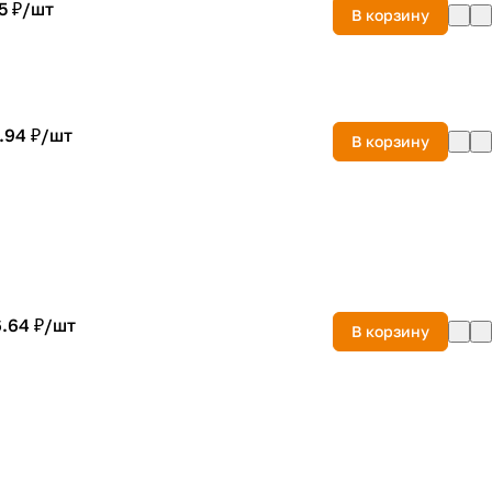
5 ₽/
шт
В корзину
.94 ₽/
шт
В корзину
.64 ₽/
шт
В корзину