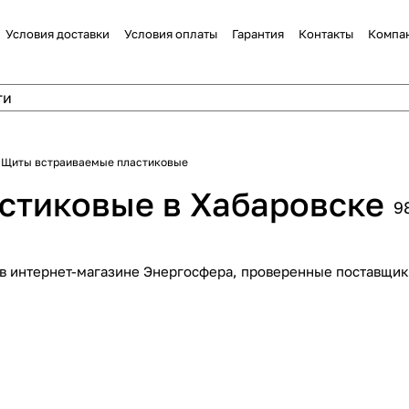
Условия доставки
Условия оплаты
Гарантия
Контакты
Компа
Щиты встраиваемые пластиковые
стиковые в Хабаровске
9
в интернет-магазине Энергосфера, проверенные поставщики