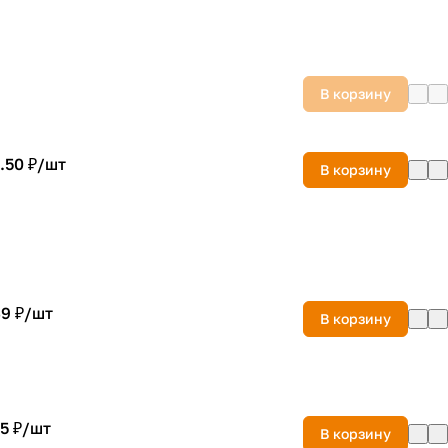
В корзину
.50 ₽/
шт
В корзину
9 ₽/
шт
В корзину
5 ₽/
шт
В корзину