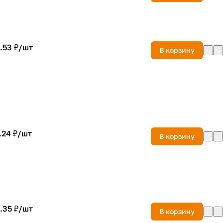
.53 ₽/
шт
В корзину
.24 ₽/
шт
В корзину
.35 ₽/
шт
В корзину