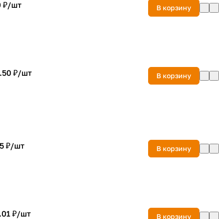
 ₽/
шт
В корзину
.50 ₽/
шт
В корзину
5 ₽/
шт
В корзину
.01 ₽/
шт
В корзину