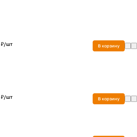
 ₽/
шт
В корзину
 ₽/
шт
В корзину