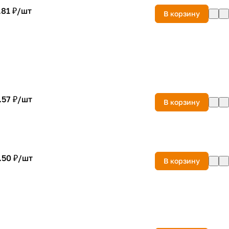
.81 ₽/
шт
В корзину
.57 ₽/
шт
В корзину
.50 ₽/
шт
В корзину