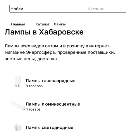
Каталог
Главная
Каталог
Лампы
Лампы в Хабаровске
Лампы всех видов оптом и в розницу в интернет-
магазине Энергосфера, проверенные поставщики,
честные цены, доставка.
Лампы газоразрядные
8 товаров
Лампы люминесцентные
4 товара
Лампы светодиодные