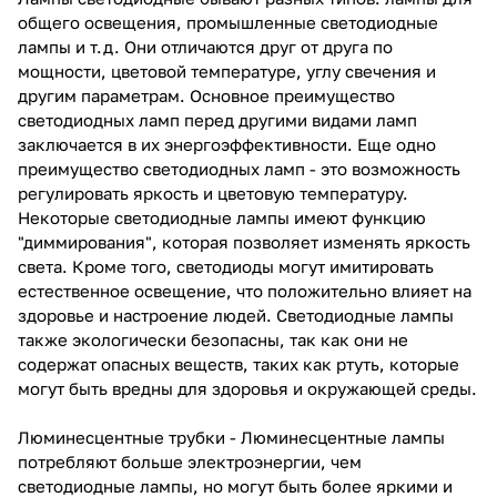
общего освещения, промышленные светодиодные
лампы и т.д. Они отличаются друг от друга по
мощности, цветовой температуре, углу свечения и
другим параметрам. Основное преимущество
светодиодных ламп перед другими видами ламп
заключается в их энергоэффективности. Еще одно
преимущество светодиодных ламп - это возможность
регулировать яркость и цветовую температуру.
Некоторые светодиодные лампы имеют функцию
"диммирования", которая позволяет изменять яркость
света. Кроме того, светодиоды могут имитировать
естественное освещение, что положительно влияет на
здоровье и настроение людей. Светодиодные лампы
также экологически безопасны, так как они не
содержат опасных веществ, таких как ртуть, которые
могут быть вредны для здоровья и окружающей среды.
Люминесцентные трубки
- Люминесцентные лампы
потребляют больше электроэнергии, чем
светодиодные лампы, но могут быть более яркими и