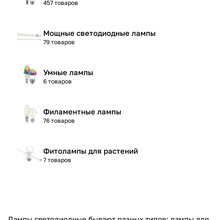
457 товаров
Мощные светодиодные лампы
79 товаров
Умные лампы
6 товаров
Филаментные лампы
76 товаров
Фитолампы для растений
7 товаров
Лампы светодиодные
бывают разных типов: лампы для