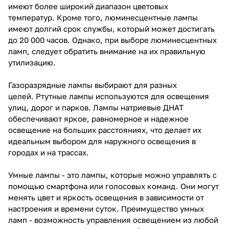
имеют более широкий диапазон цветовых
температур. Кроме того, люминесцентные лампы
имеют долгий срок службы, который может достигать
до 20 000 часов. Однако, при выборе люминесцентных
ламп, следует обратить внимание на их правильную
утилизацию.
Газоразрядные лампы
выбирают для разных
целей. Ртутные лампы используются для освещения
улиц, дорог и парков. Лампы натриевые ДНАТ
обеспечивают яркое, равномерное и надежное
освещение на больших расстояниях, что делает их
идеальным выбором для наружного освещения в
городах и на трассах.
Умные лампы
- это лампы, которые можно управлять с
помощью смартфона или голосовых команд. Они могут
менять цвет и яркость освещения в зависимости от
настроения и времени суток. Преимущество умных
ламп - возможность управления освещением из любой