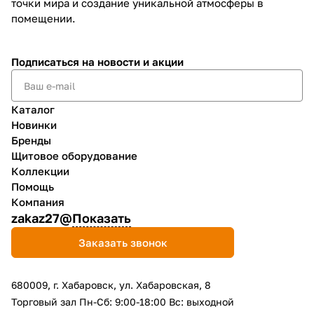
точки мира и создание уникальной атмосферы в
помещении.
Подписаться
на новости и акции
Каталог
Новинки
Бренды
Щитовое оборудование
Коллекции
Помощь
Компания
zakaz27@
Показать
Заказать звонок
680009, г. Хабаровск, ул. Хабаровская, 8
Торговый зал Пн-Сб: 9:00-18:00 Вс: выходной