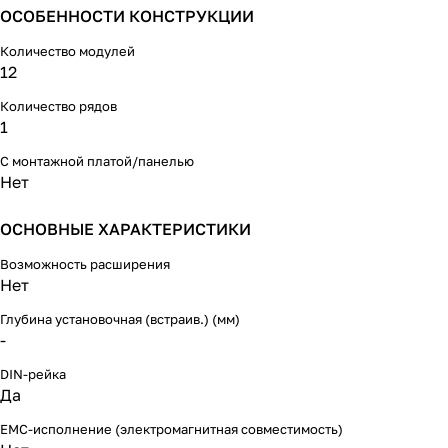
ОСОБЕННОСТИ КОНСТРУКЦИИ
Количество модулей
12
Количество рядов
1
С монтажной платой/панелью
Нет
ОСНОВНЫЕ ХАРАКТЕРИСТИКИ
Возможность расширения
Нет
Глубина установочная (встраив.) (мм)
-
DIN-рейка
Да
EMC-исполнение (электромагнитная совместимость)