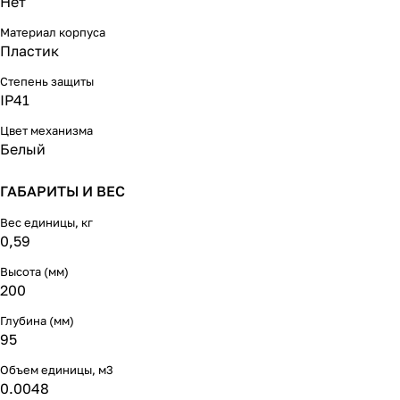
Нет
Материал корпуса
Пластик
Степень защиты
IP41
Цвет механизма
Белый
ГАБАРИТЫ И ВЕС
Вес единицы, кг
0,59
Высота (мм)
200
Глубина (мм)
95
Объем единицы, м3
0.0048