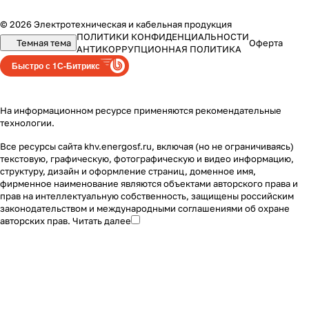
© 2026 Электротехническая и кабельная продукция
ПОЛИТИКИ КОНФИДЕНЦИАЛЬНОСТИ
Темная тема
Оферта
АНТИКОРРУПЦИОННАЯ ПОЛИТИКА
Быстро с 1С-Битрикс
На информационном ресурсе применяются
рекомендательные
технологии
.
Все ресурсы сайта khv.energosf.ru, включая (но не ограничиваясь)
текстовую, графическую, фотографическую и видео информацию,
структуру, дизайн и оформление страниц, доменное имя,
фирменное наименование являются объектами авторского права и
прав на интеллектуальную собственность, защищены российским
законодательством и международными соглашениями об охране
авторских прав.
Читать далее