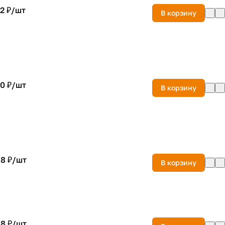
2 ₽/
шт
В корзину
0 ₽/
шт
В корзину
8 ₽/
шт
В корзину
8 ₽/
шт