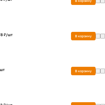
В корзину
8 ₽/
шт
В корзину
шт
В корзину