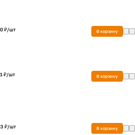
0 ₽/
шт
В корзину
1 ₽/
шт
В корзину
3 ₽/
шт
В корзину