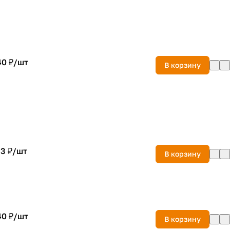
40 ₽/
шт
В корзину
3 ₽/
шт
В корзину
40 ₽/
шт
В корзину