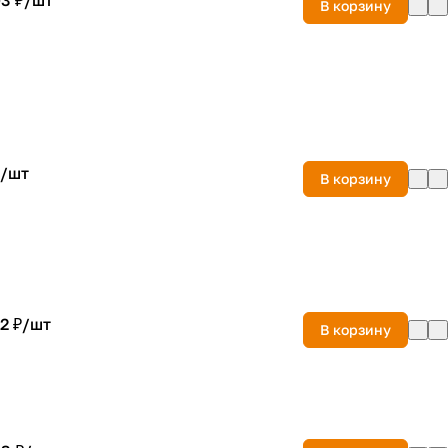
3 ₽/
шт
В корзину
/
шт
В корзину
2 ₽/
шт
В корзину