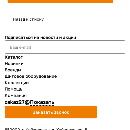
Назад к списку
Подписаться
на новости и акции
Каталог
Новинки
Бренды
Щитовое оборудование
Коллекции
Помощь
Компания
zakaz27@
Показать
Заказать звонок
680009, г. Хабаровск, ул. Хабаровская, 8