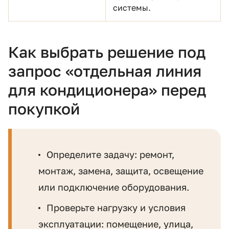
системы.
Как выбрать решение под
запрос «отдельная линия
для кондиционера» перед
покупкой
Определите задачу: ремонт,
монтаж, замена, защита, освещение
или подключение оборудования.
Проверьте нагрузку и условия
эксплуатации: помещение, улица,