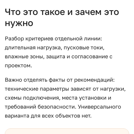
Что это такое и зачем это
нужно
Разбор критериев отдельной линии:
длительная нагрузка, пусковые токи,
влажные зоны, защита и согласование с
проектом.
Важно отделять факты от рекомендаций:
технические параметры зависят от нагрузки,
схемы подключения, места установки и
требований безопасности. Универсального
варианта для всех объектов нет.