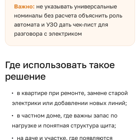
Важно:
не указывать универсальные
номиналы без расчета объяснить роль
автомата и УЗО дать чек-лист для
разговора с электриком
Где использовать такое
решение
в квартире при ремонте, замене старой
электрики или добавлении новых линий;
в частном доме, где важны запас по
нагрузке и понятная структура щита;
на даче и участке, где появляются