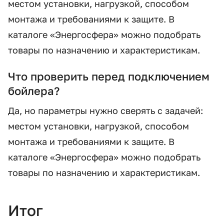
местом установки, нагрузкой, способом
монтажа и требованиями к защите. В
каталоге «Энергосфера» можно подобрать
товары по назначению и характеристикам.
Что проверить перед подключением
бойлера?
Да, но параметры нужно сверять с задачей:
местом установки, нагрузкой, способом
монтажа и требованиями к защите. В
каталоге «Энергосфера» можно подобрать
товары по назначению и характеристикам.
Итог