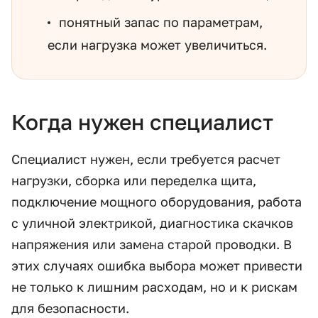
понятный запас по параметрам,
если нагрузка может увеличиться.
Когда нужен специалист
Специалист нужен, если требуется расчет
нагрузки, сборка или переделка щита,
подключение мощного оборудования, работа
с уличной электрикой, диагностика скачков
напряжения или замена старой проводки. В
этих случаях ошибка выбора может привести
не только к лишним расходам, но и к рискам
для безопасности.