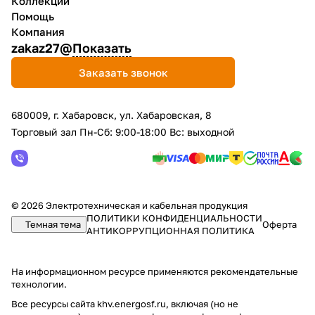
Коллекции
Помощь
Компания
zakaz27@
Показать
Заказать звонок
680009, г. Хабаровск, ул. Хабаровская, 8
Торговый зал Пн-Сб: 9:00-18:00 Вс: выходной
© 2026 Электротехническая и кабельная продукция
ПОЛИТИКИ КОНФИДЕНЦИАЛЬНОСТИ
Темная тема
Оферта
АНТИКОРРУПЦИОННАЯ ПОЛИТИКА
На информационном ресурсе применяются
рекомендательные
технологии
.
Все ресурсы сайта khv.energosf.ru, включая (но не