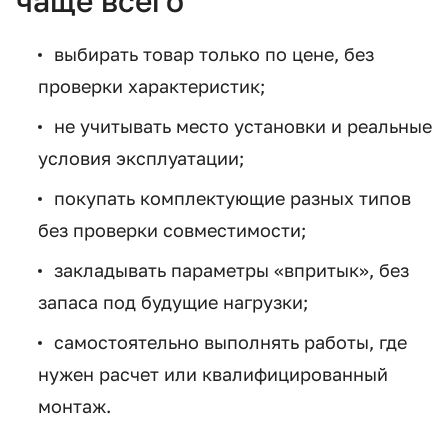
чаще всего
выбирать товар только по цене, без
проверки характеристик;
не учитывать место установки и реальные
условия эксплуатации;
покупать комплектующие разных типов
без проверки совместимости;
закладывать параметры «впритык», без
запаса под будущие нагрузки;
самостоятельно выполнять работы, где
нужен расчет или квалифицированный
монтаж.