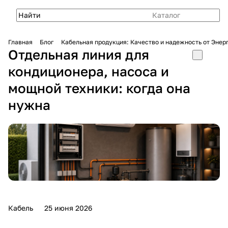
Каталог
Главная
Блог
Кабельная продукция: Качество и надежность от Эне
Отдельная линия для
кондиционера, насоса и
мощной техники: когда она
нужна
Кабель
25 июня 2026