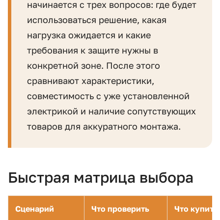
начинается с трех вопросов: где будет
использоваться решение, какая
нагрузка ожидается и какие
требования к защите нужны в
конкретной зоне. После этого
сравнивают характеристики,
совместимость с уже установленной
электрикой и наличие сопутствующих
товаров для аккуратного монтажа.
Быстрая матрица выбора
Сценарий
Что проверить
Что купить