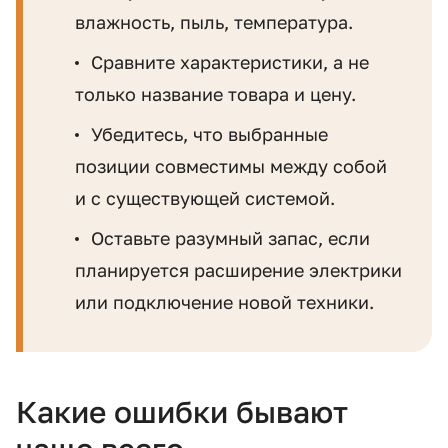
влажность, пыль, температура.
Сравните характеристики, а не
только название товара и цену.
Убедитесь, что выбранные
позиции совместимы между собой
и с существующей системой.
Оставьте разумный запас, если
планируется расширение электрики
или подключение новой техники.
Какие ошибки бывают