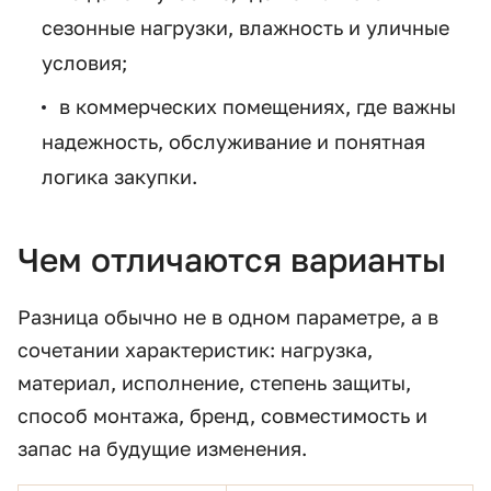
сезонные нагрузки, влажность и уличные
условия;
в коммерческих помещениях, где важны
надежность, обслуживание и понятная
логика закупки.
Чем отличаются варианты
Разница обычно не в одном параметре, а в
сочетании характеристик: нагрузка,
материал, исполнение, степень защиты,
способ монтажа, бренд, совместимость и
запас на будущие изменения.