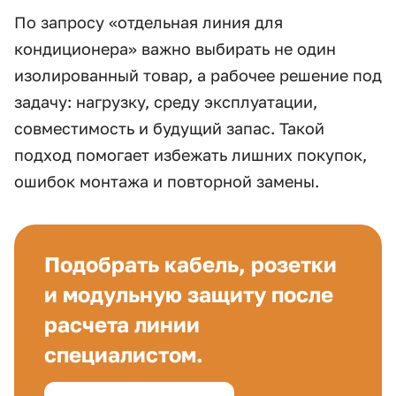
По запросу «отдельная линия для
кондиционера» важно выбирать не один
изолированный товар, а рабочее решение под
задачу: нагрузку, среду эксплуатации,
совместимость и будущий запас. Такой
подход помогает избежать лишних покупок,
ошибок монтажа и повторной замены.
Подобрать кабель, розетки
и модульную защиту после
расчета линии
специалистом.