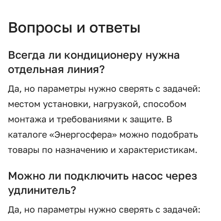
Вопросы и ответы
Всегда ли кондиционеру нужна
отдельная линия?
Да, но параметры нужно сверять с задачей:
местом установки, нагрузкой, способом
монтажа и требованиями к защите. В
каталоге «Энергосфера» можно подобрать
товары по назначению и характеристикам.
Можно ли подключить насос через
удлинитель?
Да, но параметры нужно сверять с задачей: