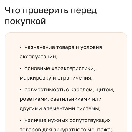
Что проверить перед
покупкой
назначение товара и условия
эксплуатации;
основные характеристики,
маркировку и ограничения;
совместимость с кабелем, щитом,
розетками, светильниками или
другими элементами системы;
наличие нужных сопутствующих
товаров для аккуратного монтажа;