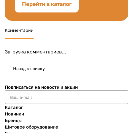
Перейти в каталог
Комментарии
Загрузка комментариев...
Назад к списку
Подписаться
на новости и акции
Каталог
Новинки
Бренды
Щитовое оборудование