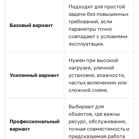
Подходит для простой
задачи без повышенных
требований, если
Базовый вариант
параметры точно
совпадают с условиями
эксплуатации.
Нужен при высокой
нагрузке, уличной
Усиленный вариант
установке, влажности,
частых включениях или
сложной схеме.
Выбирают для
объектов, где важны
Профессиональный
ресурс, обслуживание,
вариант
точная совместимость и
предсказуемая работа