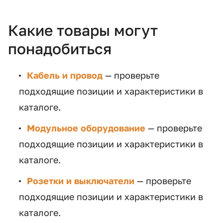
Какие товары могут
понадобиться
Кабель и провод
— проверьте
подходящие позиции и характеристики в
каталоге.
Модульное оборудование
— проверьте
подходящие позиции и характеристики в
каталоге.
Розетки и выключатели
— проверьте
подходящие позиции и характеристики в
каталоге.