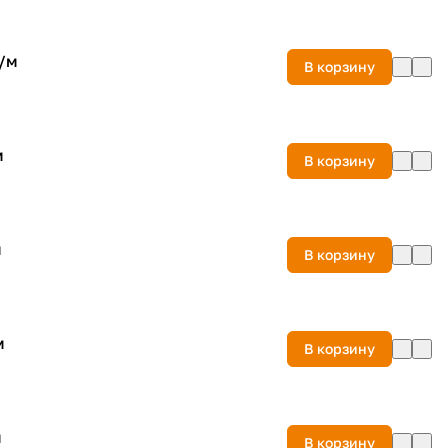
/
м
В корзину
м
В корзину
м
В корзину
м
В корзину
м
В корзину