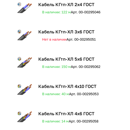
Кабель КГтп-ХЛ 2х4 ГОСТ
В наличии: 122
м
Арт.
00-00295046
Кабель КГтп-ХЛ 3х6 ГОСТ
Нет в наличии
Арт.
00-00295051
Кабель КГтп-ХЛ 5х6 ГОСТ
В наличии: 150
м
Арт.
00-00295062
Кабель КГтп-ХЛ 4х10 ГОСТ
В наличии: 40
м
Арт.
00-00295053
Кабель КГтп-ХЛ 4х6 ГОСТ
В наличии: 14
м
Арт.
00-00295058