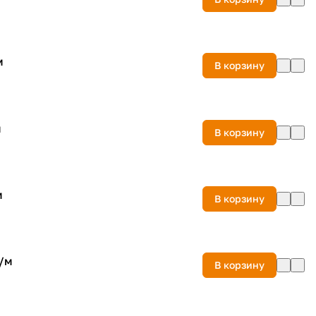
м
В корзину
м
В корзину
м
В корзину
/
м
В корзину