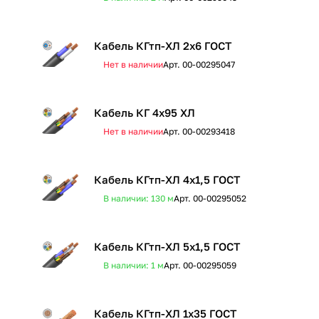
Кабель КГтп-ХЛ 2х6 ГОСТ
Нет в наличии
Арт.
00-00295047
Кабель КГ 4х95 ХЛ
Нет в наличии
Арт.
00-00293418
Кабель КГтп-ХЛ 4х1,5 ГОСТ
В наличии: 130
м
Арт.
00-00295052
Кабель КГтп-ХЛ 5х1,5 ГОСТ
В наличии: 1
м
Арт.
00-00295059
Кабель КГтп-ХЛ 1х35 ГОСТ