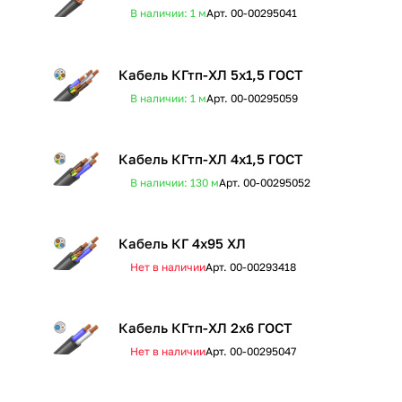
В наличии: 1
м
Арт.
00-00295041
Кабель КГтп-ХЛ 5х1,5 ГОСТ
В наличии: 1
м
Арт.
00-00295059
Кабель КГтп-ХЛ 4х1,5 ГОСТ
В наличии: 130
м
Арт.
00-00295052
Кабель КГ 4х95 ХЛ
Нет в наличии
Арт.
00-00293418
Кабель КГтп-ХЛ 2х6 ГОСТ
Нет в наличии
Арт.
00-00295047