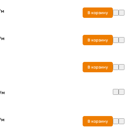
/
м
В корзину
/
м
В корзину
м
В корзину
/
м
/
м
В корзину