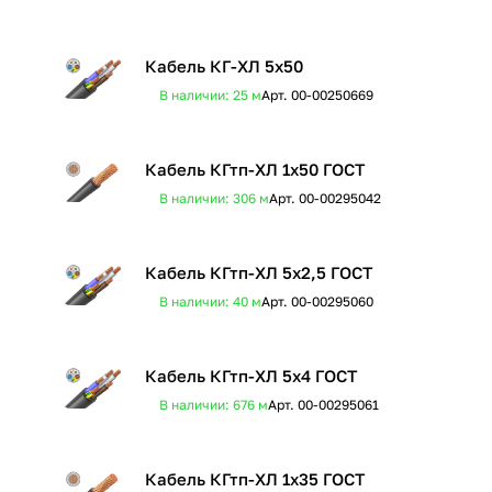
Кабель КГ-ХЛ 5х50
В наличии: 25
м
Арт.
00-00250669
Кабель КГтп-ХЛ 1х50 ГОСТ
В наличии: 306
м
Арт.
00-00295042
Кабель КГтп-ХЛ 5х2,5 ГОСТ
В наличии: 40
м
Арт.
00-00295060
Кабель КГтп-ХЛ 5х4 ГОСТ
В наличии: 676
м
Арт.
00-00295061
Кабель КГтп-ХЛ 1х35 ГОСТ