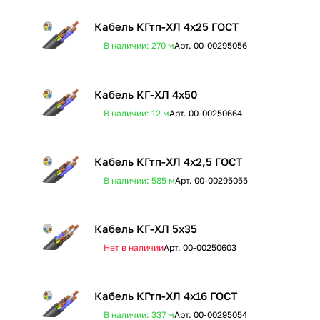
Кабель КГтп-ХЛ 4х25 ГОСТ
В наличии: 270
м
Арт.
00-00295056
Кабель КГ-ХЛ 4х50
В наличии: 12
м
Арт.
00-00250664
Кабель КГтп-ХЛ 4х2,5 ГОСТ
В наличии: 585
м
Арт.
00-00295055
Кабель КГ-ХЛ 5х35
Нет в наличии
Арт.
00-00250603
Кабель КГтп-ХЛ 4х16 ГОСТ
В наличии: 337
м
Арт.
00-00295054