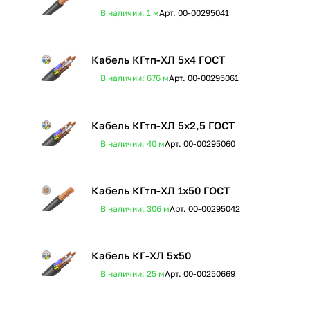
В наличии: 1
м
Арт.
00-00295041
Кабель КГтп-ХЛ 5х4 ГОСТ
В наличии: 676
м
Арт.
00-00295061
Кабель КГтп-ХЛ 5х2,5 ГОСТ
В наличии: 40
м
Арт.
00-00295060
Кабель КГтп-ХЛ 1х50 ГОСТ
В наличии: 306
м
Арт.
00-00295042
Кабель КГ-ХЛ 5х50
В наличии: 25
м
Арт.
00-00250669