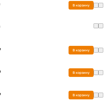
м
В корзину
м
м
В корзину
м
В корзину
м
В корзину