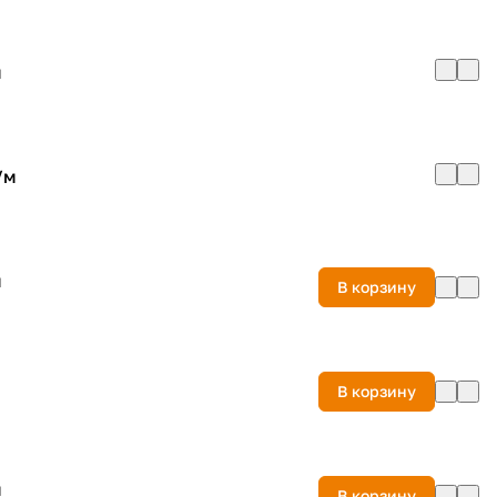
м
/
м
м
В корзину
м
В корзину
м
В корзину