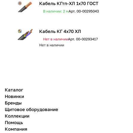
Кабель КГтп-ХЛ 1х70 ГОСТ
В наличии: 2
м
Арт.
00-00295043
Кабель КГ 4х70 ХЛ
Нет в наличии
Арт.
00-00293417
Нет в наличии
Каталог
Новинки
Бренды
Щитовое оборудование
Коллекции
Помощь
Компания