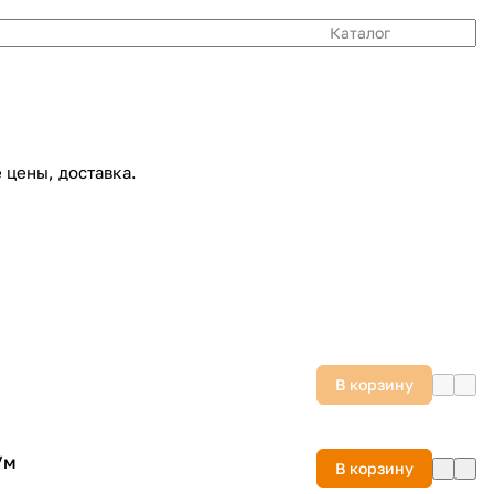
Каталог
 цены, доставка.
В корзину
/
м
В корзину