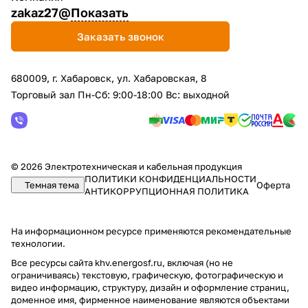
zakaz27@
Показать
Заказать звонок
680009, г. Хабаровск, ул. Хабаровская, 8
Торговый зал Пн-Сб: 9:00-18:00 Вс: выходной
© 2026 Электротехническая и кабельная продукция
ПОЛИТИКИ КОНФИДЕНЦИАЛЬНОСТИ
Темная тема
Оферта
АНТИКОРРУПЦИОННАЯ ПОЛИТИКА
На информационном ресурсе применяются
рекомендательные
технологии
.
Все ресурсы сайта khv.energosf.ru, включая (но не
ограничиваясь) текстовую, графическую, фотографическую и
видео информацию, структуру, дизайн и оформление страниц,
доменное имя, фирменное наименование являются объектами