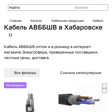
Каталог
Главная
Каталог
Кабельная продукция
Кабель
Кабель АВББШВ в Хабаровске
11
Кабель АВББШВ оптом и в розницу в интернет-
магазине Энергосфера, проверенные поставщики,
честные цены, доставка.
Все фильтры
Сначала непопулярные
Распродажа