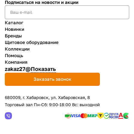
Подписаться
на новости и акции
Каталог
Новинки
Бренды
Щитовое оборудование
Коллекции
Помощь
Компания
zakaz27@
Показать
Заказать звонок
680009, г. Хабаровск, ул. Хабаровская, 8
Торговый зал Пн-Сб: 9:00-18:00 Вс: выходной