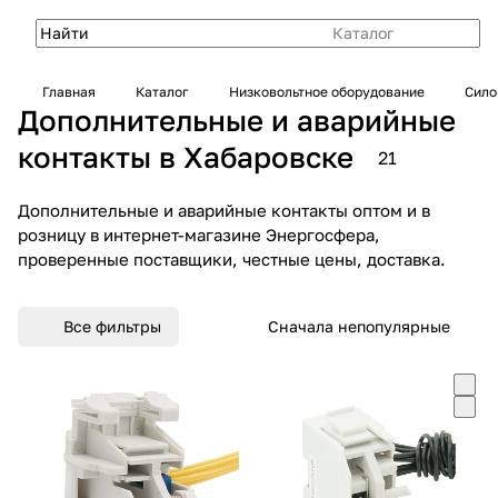
Каталог
Главная
Каталог
Низковольтное оборудование
Сило
Дополнительные и аварийные
контакты в Хабаровске
21
Дополнительные и аварийные контакты оптом и в
розницу в интернет-магазине Энергосфера,
проверенные поставщики, честные цены, доставка.
Все фильтры
Сначала непопулярные