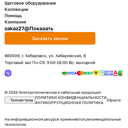
Щитовое оборудование
Коллекции
Помощь
Компания
zakaz27@
Показать
Заказать звонок
680009, г. Хабаровск, ул. Хабаровская, 8
Торговый зал Пн-Сб: 9:00-18:00 Вс: выходной
© 2026 Электротехническая и кабельная продукция
ПОЛИТИКИ КОНФИДЕНЦИАЛЬНОСТИ
Темная тема
Оферта
АНТИКОРРУПЦИОННАЯ ПОЛИТИКА
На информационном ресурсе применяются
рекомендательные
технологии
.