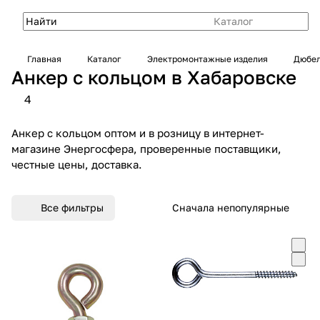
Каталог
Главная
Каталог
Электромонтажные изделия
Дюбел
Анкер с кольцом в Хабаровске
4
Анкер с кольцом оптом и в розницу в интернет-
магазине Энергосфера, проверенные поставщики,
честные цены, доставка.
Все фильтры
Сначала непопулярные