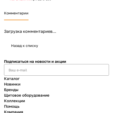
Комментарии
Загрузка комментариев...
Назад к списку
Подписаться
на новости и акции
Каталог
Новинки
Бренды
Щитовое оборудование
Коллекции
Помощь
Компания