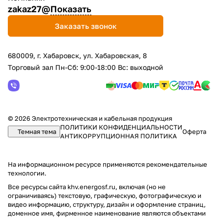
zakaz27@
Показать
Заказать звонок
680009, г. Хабаровск, ул. Хабаровская, 8
Торговый зал Пн-Сб: 9:00-18:00 Вс: выходной
© 2026 Электротехническая и кабельная продукция
ПОЛИТИКИ КОНФИДЕНЦИАЛЬНОСТИ
Темная тема
Оферта
АНТИКОРРУПЦИОННАЯ ПОЛИТИКА
На информационном ресурсе применяются
рекомендательные
технологии
.
Все ресурсы сайта khv.energosf.ru, включая (но не
ограничиваясь) текстовую, графическую, фотографическую и
видео информацию, структуру, дизайн и оформление страниц,
доменное имя, фирменное наименование являются объектами