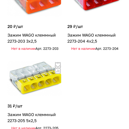
20 ₽/
шт
29 ₽/
шт
Зажим WAGO клеммный
Зажим WAGO клеммный
2273-203 3x2,5
2273-204 4x2,5
Нет в наличии
Арт.
2273-203
Нет в наличии
Арт.
2273-204
31 ₽/
шт
Зажим WAGO клеммный
2273-205 5x2,5
Нет в наличии
Арт.
2273-205