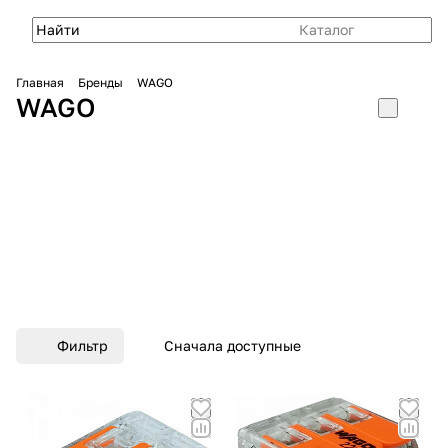
Каталог
Главная
Бренды
WAGO
WAGO
Фильтр
Сначала доступные