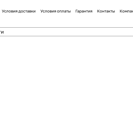
Условия доставки
Условия оплаты
Гарантия
Контакты
Компа