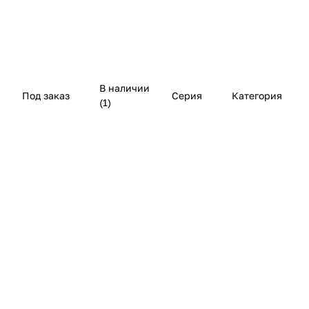
В наличии
Под заказ
Серия
Категория
(
1
)