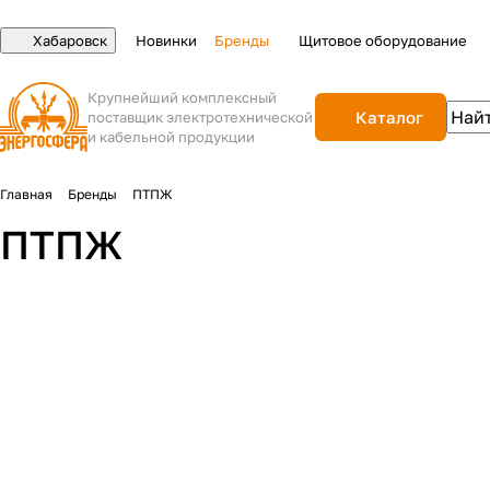
Хабаровск
Новинки
Бренды
Щитовое оборудование
Крупнейший комплексный
Каталог
поставщик электротехнической
и кабельной продукции
Главная
Бренды
ПТПЖ
ПТПЖ