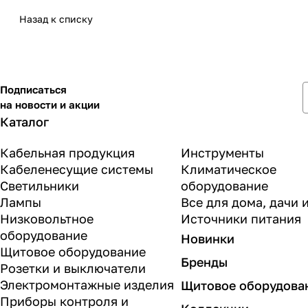
Назад к списку
Подписаться
на новости и акции
Каталог
Кабельная продукция
Инструменты
Кабеленесущие системы
Климатическое
Светильники
оборудование
Лампы
Все для дома, дачи 
Низковольтное
Источники питания
оборудование
Новинки
Щитовое оборудование
Бренды
Розетки и выключатели
Электромонтажные изделия
Щитовое оборудова
Приборы контроля и