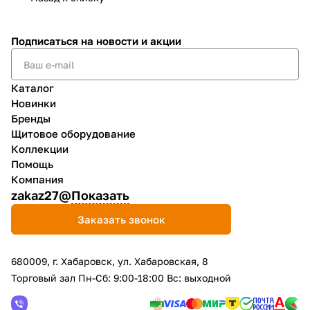
Подписаться
на новости и акции
Каталог
Новинки
Бренды
Щитовое оборудование
Коллекции
Помощь
Компания
zakaz27@
Показать
Заказать звонок
680009, г. Хабаровск, ул. Хабаровская, 8
Торговый зал Пн-Сб: 9:00-18:00 Вс: выходной