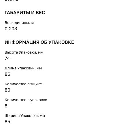
ГАБАРИТЫ И ВЕС
Вес единицы, кг
0,203
ИНФОРМАЦИЯ ОБ УПАКОВКЕ
Высота Упаковки, мм
74
Длина Упаковки, мм
86
Количество в ящике
80
Количество в упаковке
8
Ширина Упаковки, мм
85