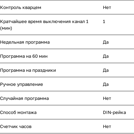
Контроль кварцем
Нет
Кратчайшее время выключения канал 1
1
(мин)
Недельная программа
Да
Программа на 60 мин
Да
Программа на праздники
Да
Ручное управление
Да
Случайная программа
Нет
Способ монтажа
DIN-рейка
Счетчик часов
Нет