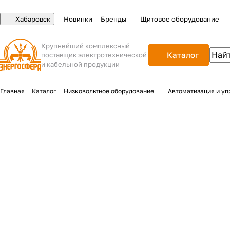
Хабаровск
Новинки
Бренды
Щитовое оборудование
Крупнейший комплексный
Каталог
поставщик электротехнической
и кабельной продукции
Главная
Каталог
Низковольтное оборудование
Автоматизация и уп