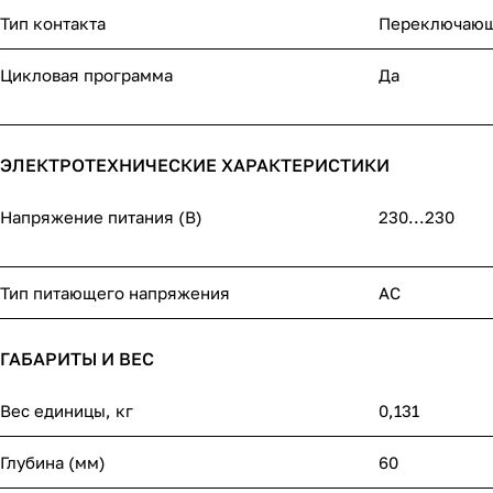
Тип контакта
Переключающ
Цикловая программа
Да
ЭЛЕКТРОТЕХНИЧЕСКИЕ ХАРАКТЕРИСТИКИ
Напряжение питания (В)
230...230
Тип питающего напряжения
AC
ГАБАРИТЫ И ВЕС
Вес единицы, кг
0,131
Глубина (мм)
60