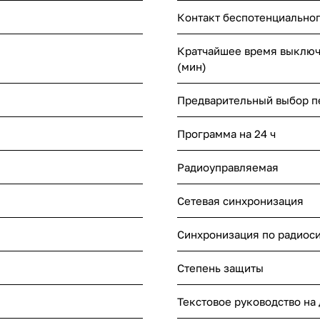
Контакт беспотенциально
Кратчайшее время выключ
(мин)
Предварительный выбор 
Программа на 24 ч
Радиоуправляемая
Сетевая синхронизация
Синхронизация по радиоси
Степень защиты
Текстовое руководство на