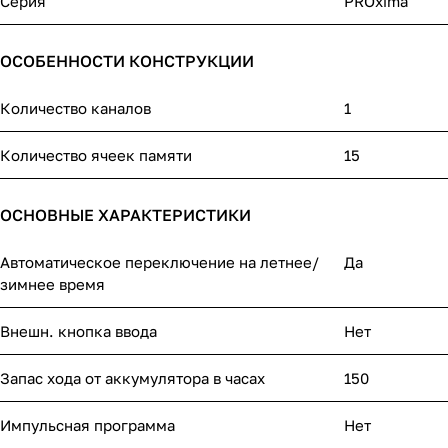
Серия
PROxima
ОСОБЕННОСТИ КОНСТРУКЦИИ
Количество каналов
1
Количество ячеек памяти
15
ОСНОВНЫЕ ХАРАКТЕРИСТИКИ
Автоматическое переключение на летнее/
Да
зимнее время
Внешн. кнопка ввода
Нет
Запас хода от аккумулятора в часах
150
Импульсная программа
Нет