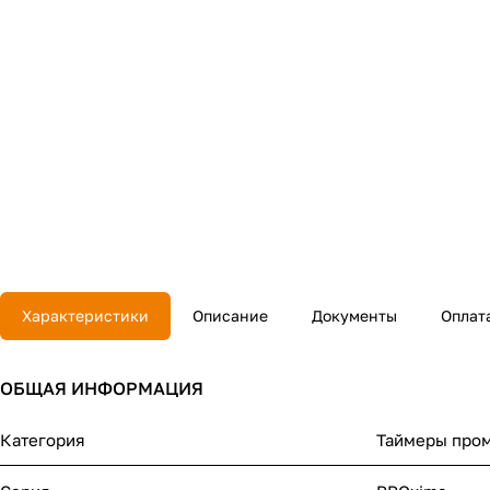
Характеристики
Описание
Документы
Оплат
ОБЩАЯ ИНФОРМАЦИЯ
Категория
Таймеры про