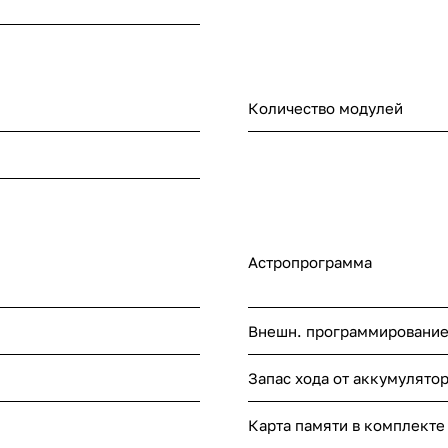
Количество модулей
Астропрограмма
Внешн. программировани
Запас хода от аккумулятор
Карта памяти в комплекте