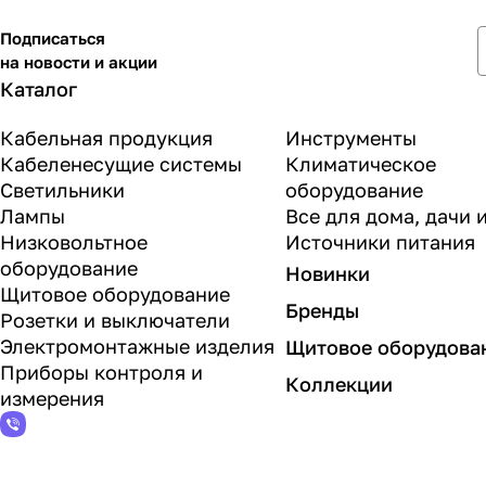
Подписаться
на новости и акции
Каталог
Кабельная продукция
Инструменты
Кабеленесущие системы
Климатическое
Светильники
оборудование
Лампы
Все для дома, дачи 
Низковольтное
Источники питания
оборудование
Новинки
Щитовое оборудование
Бренды
Розетки и выключатели
Электромонтажные изделия
Щитовое оборудова
Приборы контроля и
Коллекции
измерения