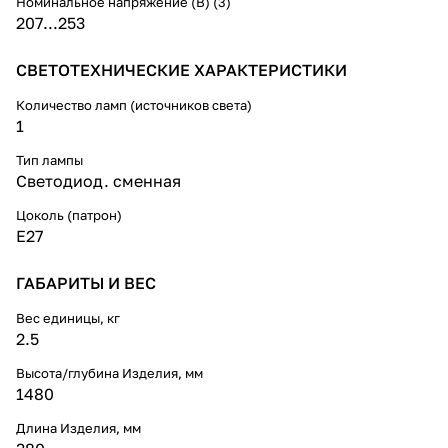
Номинальное напряжение (В) (3)
207...253
СВЕТОТЕХНИЧЕСКИЕ ХАРАКТЕРИСТИКИ
Количество ламп (источников света)
1
Тип лампы
Светодиод. сменная
Цоколь (патрон)
E27
ГАБАРИТЫ И ВЕС
Вес единицы, кг
2.5
Высота/глубина Изделия, мм
1480
Длина Изделия, мм