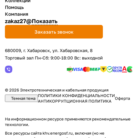
Коллекции
Помощь
Компания
zakaz27@
Показать
Заказать звонок
680009, г. Хабаровск, ул. Хабаровская, 8
Торговый зал Пн-Сб: 9:00-18:00 Вс: выходной
© 2026 Электротехническая и кабельная продукция
ПОЛИТИКИ КОНФИДЕНЦИАЛЬНОСТИ
Темная тема
Оферта
АНТИКОРРУПЦИОННАЯ ПОЛИТИКА
На информационном ресурсе применяются
рекомендательные
технологии
.
Все ресурсы сайта khv.energosf.ru, включая (но не