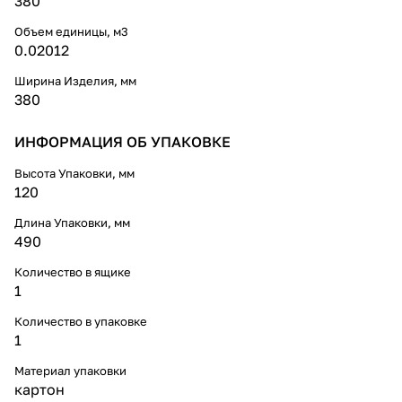
380
Объем единицы, м3
0.02012
Ширина Изделия, мм
380
ИНФОРМАЦИЯ ОБ УПАКОВКЕ
Высота Упаковки, мм
120
Длина Упаковки, мм
490
Количество в ящике
1
Количество в упаковке
1
Материал упаковки
картон