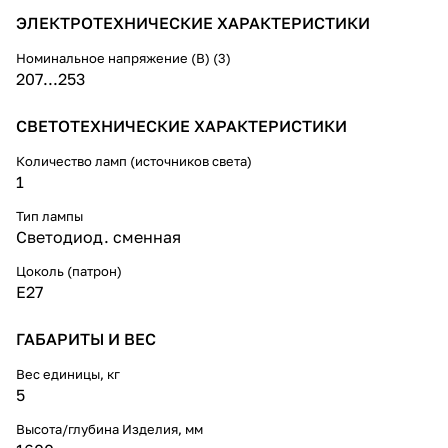
ЭЛЕКТРОТЕХНИЧЕСКИЕ ХАРАКТЕРИСТИКИ
Номинальное напряжение (В) (3)
207...253
СВЕТОТЕХНИЧЕСКИЕ ХАРАКТЕРИСТИКИ
Количество ламп (источников света)
1
Тип лампы
Светодиод. сменная
Цоколь (патрон)
E27
ГАБАРИТЫ И ВЕС
Вес единицы, кг
5
Высота/глубина Изделия, мм