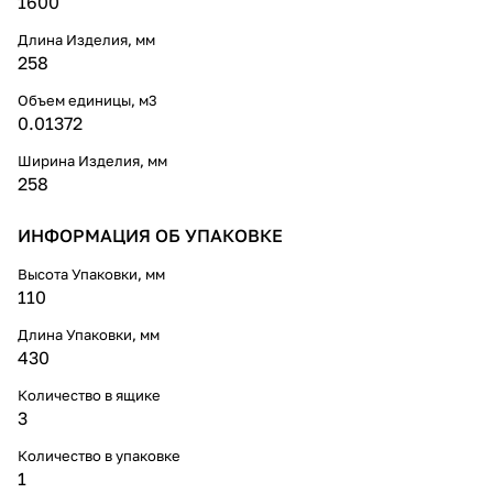
1600
Длина Изделия, мм
258
Объем единицы, м3
0.01372
Ширина Изделия, мм
258
ИНФОРМАЦИЯ ОБ УПАКОВКЕ
Высота Упаковки, мм
110
Длина Упаковки, мм
430
Количество в ящике
3
Количество в упаковке
1