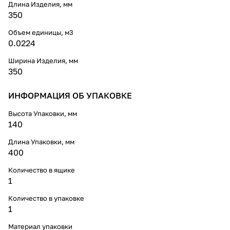
Длина Изделия, мм
350
Объем единицы, м3
0.0224
Ширина Изделия, мм
350
ИНФОРМАЦИЯ ОБ УПАКОВКЕ
Высота Упаковки, мм
140
Длина Упаковки, мм
400
Количество в ящике
1
Количество в упаковке
1
Материал упаковки