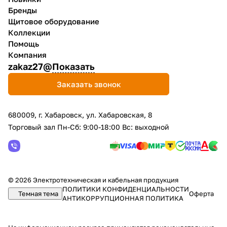
Бренды
Щитовое оборудование
Коллекции
Помощь
Компания
zakaz27@
Показать
Заказать звонок
680009, г. Хабаровск, ул. Хабаровская, 8
Торговый зал Пн-Сб: 9:00-18:00 Вс: выходной
© 2026 Электротехническая и кабельная продукция
ПОЛИТИКИ КОНФИДЕНЦИАЛЬНОСТИ
Темная тема
Оферта
АНТИКОРРУПЦИОННАЯ ПОЛИТИКА