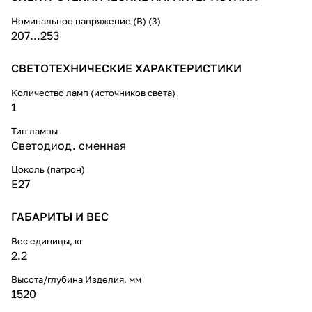
Номинальное напряжение (В) (3)
207...253
СВЕТОТЕХНИЧЕСКИЕ ХАРАКТЕРИСТИКИ
Количество ламп (источников света)
1
Тип лампы
Светодиод. сменная
Цоколь (патрон)
E27
ГАБАРИТЫ И ВЕС
Вес единицы, кг
2.2
Высота/глубина Изделия, мм
1520