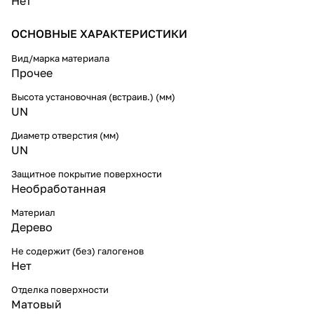
Нет
ОСНОВНЫЕ ХАРАКТЕРИСТИКИ
Вид/марка материала
Прочее
Высота установочная (встраив.) (мм)
UN
Диаметр отверстия (мм)
UN
Защитное покрытие поверхности
Необработанная
Материал
Дерево
Не содержит (без) галогенов
Нет
Отделка поверхности
Матовый