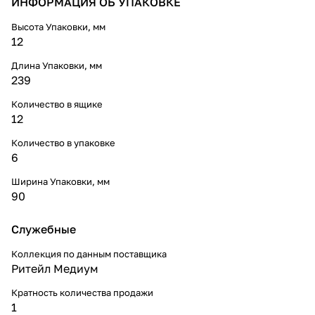
ИНФОРМАЦИЯ ОБ УПАКОВКЕ
Высота Упаковки, мм
12
Длина Упаковки, мм
239
Количество в ящике
12
Количество в упаковке
6
Ширина Упаковки, мм
90
Служебные
Коллекция по данным поставщика
Ритейл Медиум
Кратность количества продажи
1