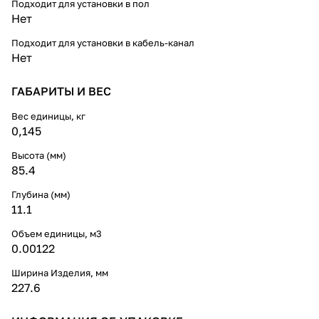
Подходит для установки в пол
Нет
Подходит для установки в кабель-канал
Нет
ГАБАРИТЫ И ВЕС
Вес единицы, кг
0,145
Высота (мм)
85.4
Глубина (мм)
11.1
Объем единицы, м3
0.00122
Ширина Изделия, мм
227.6