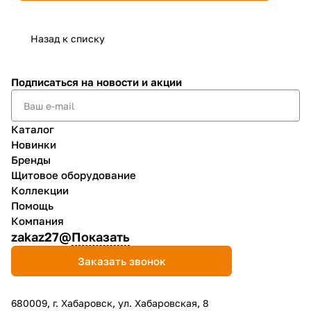
Назад к списку
Подписаться
на новости и акции
Каталог
Новинки
Бренды
Щитовое оборудование
Коллекции
Помощь
Компания
zakaz27@
Показать
Заказать звонок
680009, г. Хабаровск, ул. Хабаровская, 8