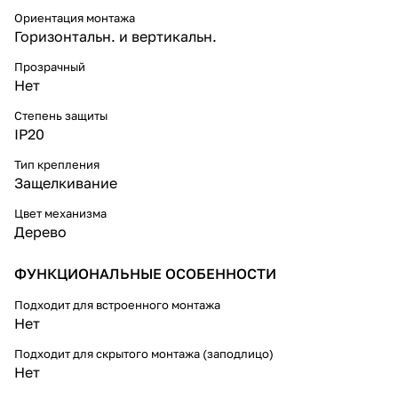
Ориентация монтажа
Горизонтальн. и вертикальн.
Прозрачный
Нет
Степень защиты
IP20
Тип крепления
Защелкивание
Цвет механизма
Дерево
ФУНКЦИОНАЛЬНЫЕ ОСОБЕННОСТИ
Подходит для встроенного монтажа
Нет
Подходит для скрытого монтажа (заподлицо)
Нет