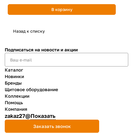
В корзину
Назад к списку
Подписаться
на новости и акции
Каталог
Новинки
Бренды
Щитовое оборудование
Коллекции
Помощь
Компания
zakaz27@
Показать
Заказать звонок