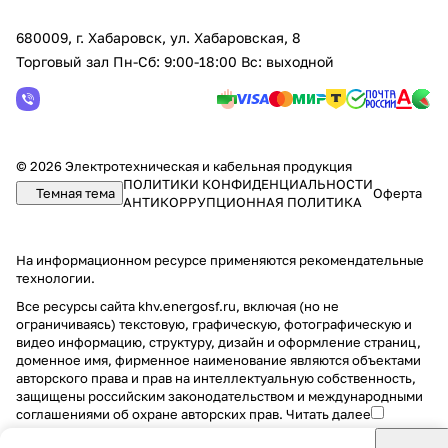
680009, г. Хабаровск, ул. Хабаровская, 8
Торговый зал Пн-Сб: 9:00-18:00 Вс: выходной
© 2026 Электротехническая и кабельная продукция
ПОЛИТИКИ КОНФИДЕНЦИАЛЬНОСТИ
Темная тема
Оферта
АНТИКОРРУПЦИОННАЯ ПОЛИТИКА
На информационном ресурсе применяются
рекомендательные
технологии
.
Все ресурсы сайта khv.energosf.ru, включая (но не
ограничиваясь) текстовую, графическую, фотографическую и
видео информацию, структуру, дизайн и оформление страниц,
доменное имя, фирменное наименование являются объектами
авторского права и прав на интеллектуальную собственность,
защищены российским законодательством и международными
соглашениями об охране авторских прав.
Читать далее