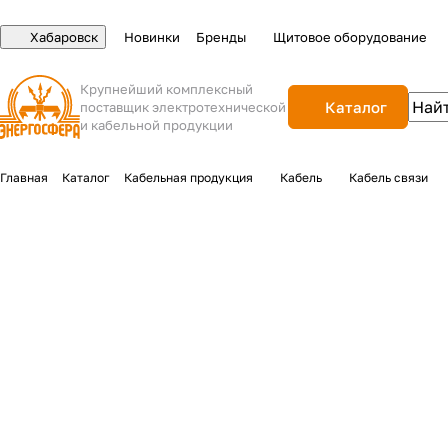
Хабаровск
Новинки
Бренды
Щитовое оборудование
Крупнейший комплексный
Каталог
поставщик электротехнической
и кабельной продукции
Главная
Каталог
Кабельная продукция
Кабель
Кабель связи