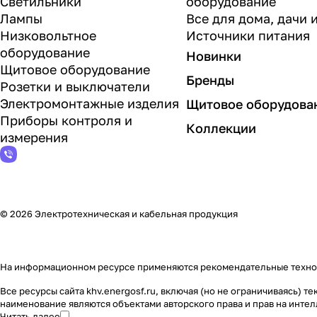
Светильники
оборудование
Лампы
Все для дома, дачи 
Низковольтное
Источники питания
оборудование
Новинки
Щитовое оборудование
Бренды
Розетки и выключатели
Электромонтажные изделия
Щитовое оборудова
Приборы контроля и
Коллекции
измерения
© 2026 Электротехническая и кабельная продукция
На информационном ресурсе применяются
рекомендательные техн
Все ресурсы сайта khv.energosf.ru, включая (но не ограничиваясь)
наименование являются объектами авторского права и прав на инт
Читать далее