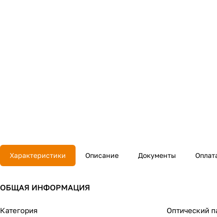
Характеристики
Описание
Документы
Оплат
ОБЩАЯ ИНФОРМАЦИЯ
Категория
Оптический п