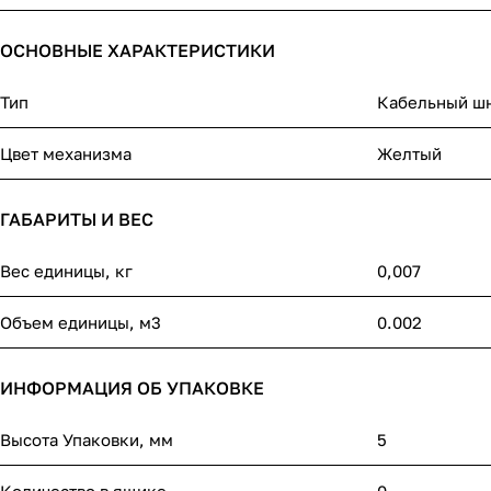
ОСНОВНЫЕ ХАРАКТЕРИСТИКИ
Тип
Кабельный шн
Цвет механизма
Желтый
ГАБАРИТЫ И ВЕС
Вес единицы, кг
0,007
Объем единицы, м3
0.002
ИНФОРМАЦИЯ ОБ УПАКОВКЕ
Высота Упаковки, мм
5