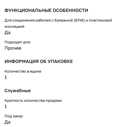
ФУНКЦИОНАЛЬНЫЕ ОСОБЕННОСТИ
Для соединения кабелей с бумажной (БПИ) и пластиковой
изоляцией
Да
Подходит для:
Прочее
ИНФОРМАЦИЯ ОБ УПАКОВКЕ
Количество в ящике
1
Служебные
Кратность количества продажи
1
Под заказ
Да