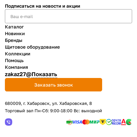
Подписаться
на новости и акции
Каталог
Новинки
Бренды
Щитовое оборудование
Коллекции
Помощь
Компания
zakaz27@
Показать
Заказать звонок
680009, г. Хабаровск, ул. Хабаровская, 8
Торговый зал Пн-Сб: 9:00-18:00 Вс: выходной