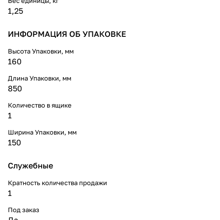
Вес единицы, кг
1,25
ИНФОРМАЦИЯ ОБ УПАКОВКЕ
Высота Упаковки, мм
160
Длина Упаковки, мм
850
Количество в ящике
1
Ширина Упаковки, мм
150
Служебные
Кратность количества продажи
1
Под заказ
Да