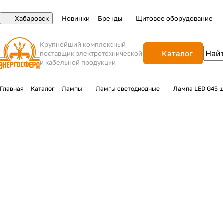
Хабаровск
Новинки
Бренды
Щитовое оборудование
Крупнейший комплексный
Каталог
поставщик электротехнической
и кабельной продукции
Главная
Каталог
Лампы
Лампы светодиодные
Лампа LED G45 ш