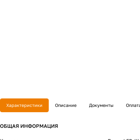
Характеристики
Описание
Документы
Оплат
ОБЩАЯ ИНФОРМАЦИЯ