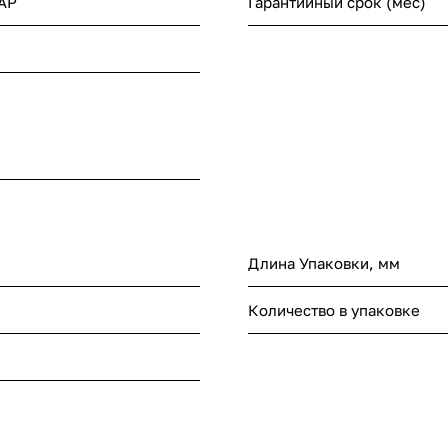
АР
Гарантийный срок (мес)
Длина Упаковки, мм
Количество в упаковке