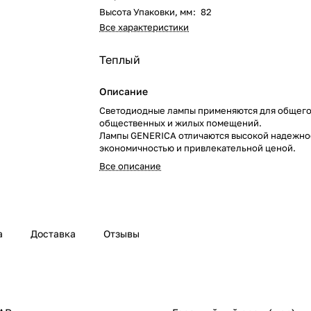
Высота Упаковки, мм
:
82
Все характеристики
Теплый
Описание
Светодиодные лампы применяются для общег
общественных и жилых помещений.
Лампы GENERICA отличаются высокой надежно
экономичностью и привлекательной ценой.
Все описание
а
Доставка
Отзывы