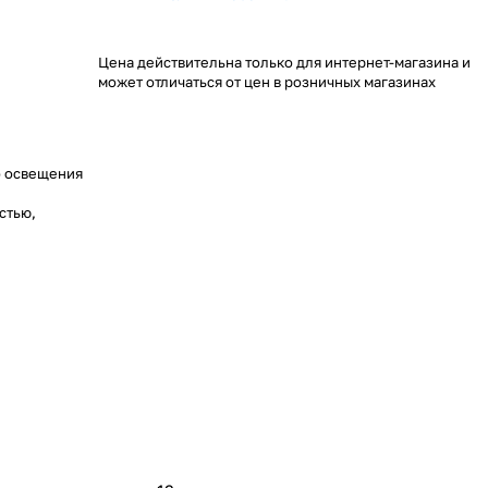
Цена действительна только для интернет-магазина и
может отличаться от цен в розничных магазинах
о освещения
стью,