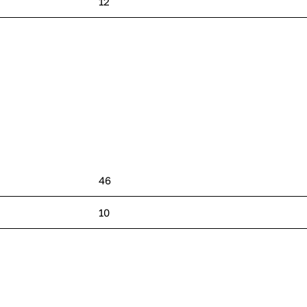
12
46
10