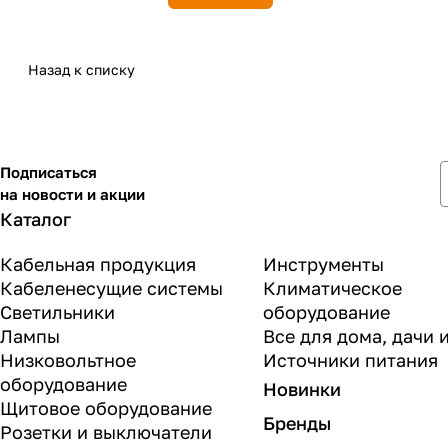
Назад к списку
Подписаться
на новости и акции
Каталог
Кабельная продукция
Инструменты
Кабеленесущие системы
Климатическое
Светильники
оборудование
Лампы
Все для дома, дачи 
Низковольтное
Источники питания
оборудование
Новинки
Щитовое оборудование
Бренды
Розетки и выключатели