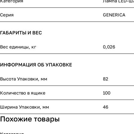
Категория
Лампа LED-Ш
Серия
GENERICA
ГАБАРИТЫ И ВЕС
Вес единицы, кг
0,026
ИНФОРМАЦИЯ ОБ УПАКОВКЕ
Высота Упаковки, мм
82
Количество в ящике
100
Ширина Упаковки, мм
46
Похожие товары