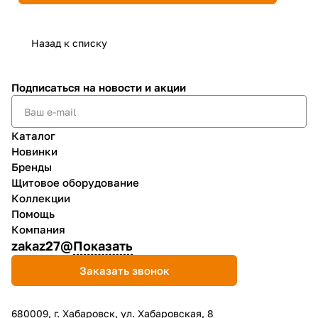
Назад к списку
Подписаться
на новости и акции
Каталог
Новинки
Бренды
Щитовое оборудование
Коллекции
Помощь
Компания
zakaz27@
Показать
Заказать звонок
680009, г. Хабаровск, ул. Хабаровская, 8