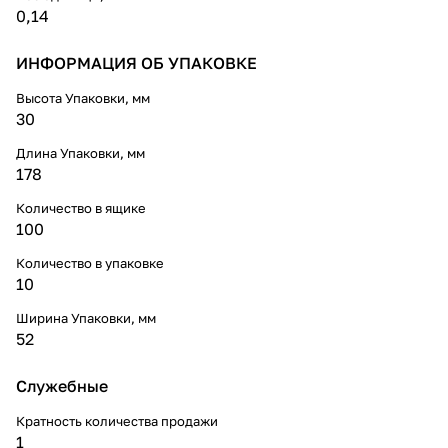
0,14
ИНФОРМАЦИЯ ОБ УПАКОВКЕ
Высота Упаковки, мм
30
Длина Упаковки, мм
178
Количество в ящике
100
Количество в упаковке
10
Ширина Упаковки, мм
52
Служебные
Кратность количества продажи
1