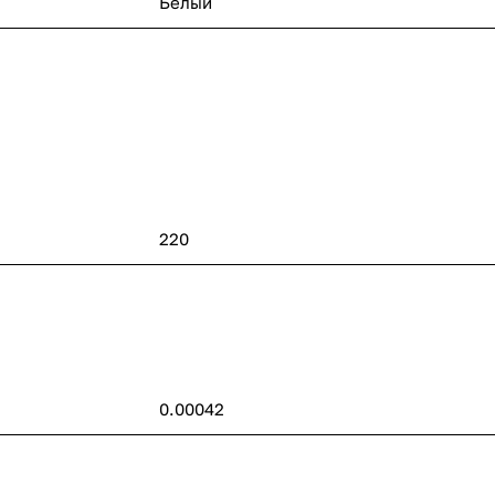
Белый
220
0.00042