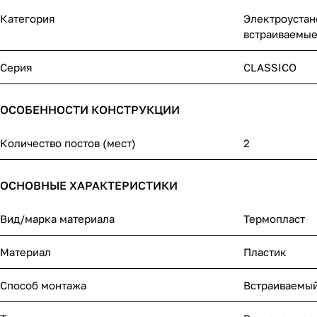
Категория
Электроустан
встраиваемы
Серия
CLASSICO
ОСОБЕННОСТИ КОНСТРУКЦИИ
Количество постов (мест)
2
ОСНОВНЫЕ ХАРАКТЕРИСТИКИ
Вид/марка материала
Термопласт
Материал
Пластик
Способ монтажа
Встраиваемы