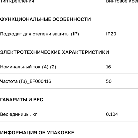
Тип крепления
Винтовое кре
ФУНКЦИОНАЛЬНЫЕ ОСОБЕННОСТИ
Подходит для степени защиты (IP)
IP20
ЭЛЕКТРОТЕХНИЧЕСКИЕ ХАРАКТЕРИСТИКИ
Номинальный ток (А) (2)
16
Частота (Гц)_EF000416
50
ГАБАРИТЫ И ВЕС
Вес единицы, кг
0.104
ИНФОРМАЦИЯ ОБ УПАКОВКЕ