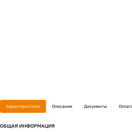
Характеристики
Описание
Документы
Оплат
ОБЩАЯ ИНФОРМАЦИЯ