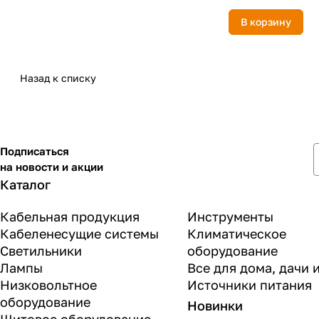
В корзину
Назад к списку
Подписаться
на новости и акции
Каталог
Кабельная продукция
Инструменты
Кабеленесущие системы
Климатическое
Светильники
оборудование
Лампы
Все для дома, дачи 
Низковольтное
Источники питания
оборудование
Новинки