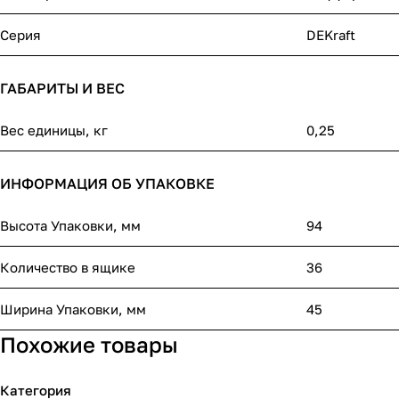
Серия
DEKraft
ГАБАРИТЫ И ВЕС
Вес единицы, кг
0,25
ИНФОРМАЦИЯ ОБ УПАКОВКЕ
Высота Упаковки, мм
94
Количество в ящике
36
Ширина Упаковки, мм
45
Похожие товары
Категория