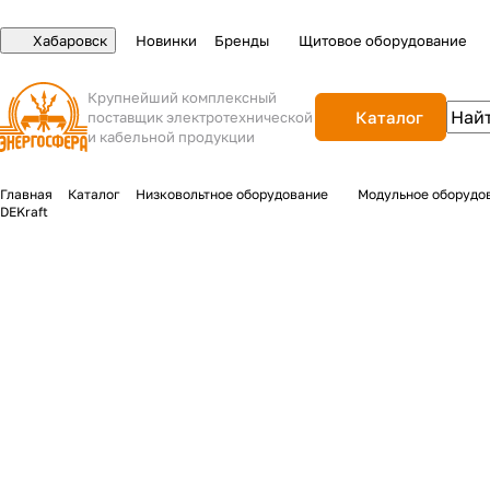
Хабаровск
Новинки
Бренды
Щитовое оборудование
Крупнейший комплексный
Каталог
поставщик электротехнической
и кабельной продукции
Главная
Каталог
Низковольтное оборудование
Модульное оборудо
DEKraft