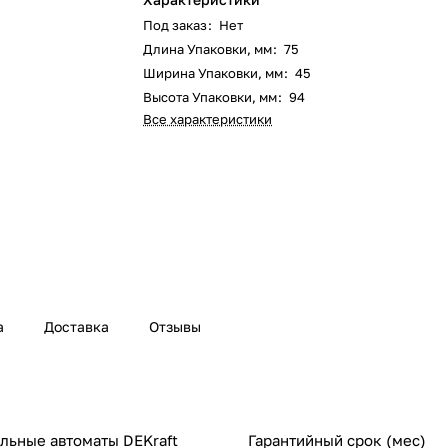
Под заказ
:
Нет
Длина Упаковки, мм
:
75
Ширина Упаковки, мм
:
45
Высота Упаковки, мм
:
94
Все характеристики
а
Доставка
Отзывы
ьные автоматы DEKraft
Гарантийный срок (мес)