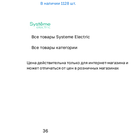
В наличии 1128 шт.
Все товары Systeme Electric
Все товары категории
Цена действительна только для интернет-магазина и
может отличаться от цен в розничных магазинах
36