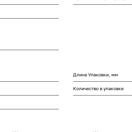
Длина Упаковки, мм
Количество в упаковке