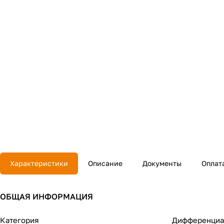
Характеристики
Описание
Документы
Оплат
ОБЩАЯ ИНФОРМАЦИЯ
Категория
Дифференциал